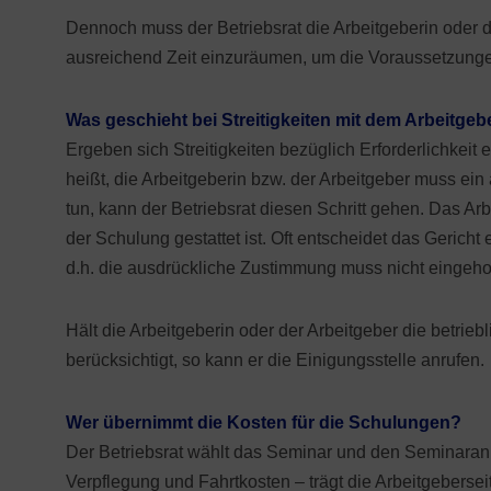
Dennoch muss der Betriebsrat die Arbeitgeberin oder d
ausreichend Zeit einzuräumen, um die Voraussetzunge
Was geschieht bei Streitigkeiten mit dem Arbeitgeb
Ergeben sich Streitigkeiten bezüglich Erforderlichkeit
heißt, die Arbeitgeberin bzw. der Arbeitgeber muss ein 
tun, kann der Betriebsrat diesen Schritt gehen. Das Ar
der Schulung gestattet ist. Oft entscheidet das Gerich
d.h. die ausdrückliche Zustimmung muss nicht eingehol
Hält die Arbeitgeberin oder der Arbeitgeber die betrieb
berücksichtigt, so kann er die Einigungsstelle anrufen.
Wer übernimmt die Kosten für die Schulungen?
Der Betriebsrat wählt das Seminar und den Seminaran
Verpflegung und Fahrtkosten – trägt die Arbeitgebersei