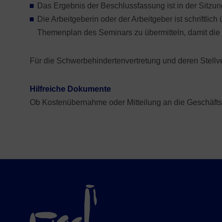
Das Ergebnis der Beschlussfassung ist in der Sitzung
Die Arbeitgeberin oder der Arbeitgeber ist schriftli
Themenplan des Seminars zu übermitteln, damit die 
Für die Schwerbehindertenvertretung und deren Stell
Hilfreiche Dokumente
Ob Kostenübernahme oder Mitteilung an die Geschäftslei