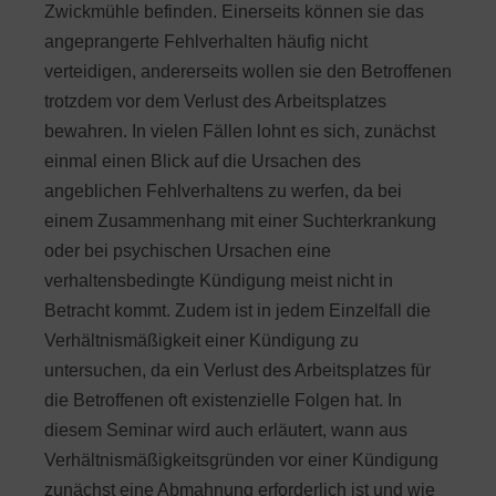
Zwickmühle befinden. Einerseits können sie das
angeprangerte Fehlverhalten häufig nicht
verteidigen, andererseits wollen sie den Betroffenen
trotzdem vor dem Verlust des Arbeitsplatzes
bewahren. In vielen Fällen lohnt es sich, zunächst
einmal einen Blick auf die Ursachen des
angeblichen Fehlverhaltens zu werfen, da bei
einem Zusammenhang mit einer Suchterkrankung
oder bei psychischen Ursachen eine
verhaltensbedingte Kündigung meist nicht in
Betracht kommt. Zudem ist in jedem Einzelfall die
Verhältnismäßigkeit einer Kündigung zu
untersuchen, da ein Verlust des Arbeitsplatzes für
die Betroffenen oft existenzielle Folgen hat. In
diesem Seminar wird auch erläutert, wann aus
Verhältnismäßigkeitsgründen vor einer Kündigung
zunächst eine Abmahnung erforderlich ist und wie