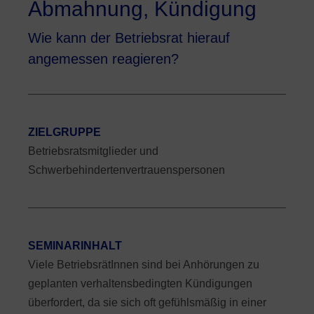
Abmahnung, Kündigung
Wie kann der Betriebsrat hierauf
angemessen reagieren?
ZIELGRUPPE
Betriebsratsmitglieder und
Schwerbehindertenvertrauenspersonen
SEMINARINHALT
Viele BetriebsrätInnen sind bei Anhörungen zu
geplanten verhaltensbedingten Kündigungen
überfordert, da sie sich oft gefühlsmäßig in einer