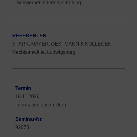
Schwerbehindertenvertretung
REFERENTEN
STARK, MAYER, OESTMANN & KOLLEGEN
Rechtsanwälte, Ludwigsburg
Termin
16.11.2026
Information ausdrucken
Seminar-Nr.
92673