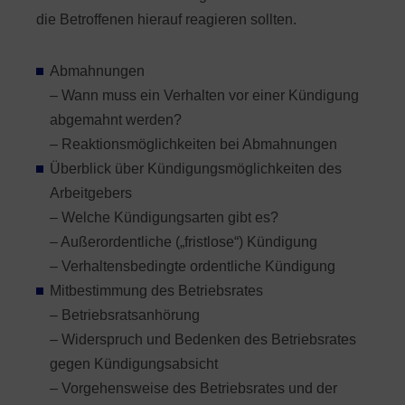
die Betroffenen hierauf reagieren sollten.
Abmahnungen
– Wann muss ein Verhalten vor einer Kündigung
abgemahnt werden?
– Reaktionsmöglichkeiten bei Abmahnungen
Überblick über Kündigungsmöglichkeiten des
Arbeitgebers
– Welche Kündigungsarten gibt es?
– Außerordentliche („fristlose“) Kündigung
– Verhaltensbedingte ordentliche Kündigung
Mitbestimmung des Betriebsrates
– Betriebsratsanhörung
– Widerspruch und Bedenken des Betriebsrates
gegen Kündigungsabsicht
– Vorgehensweise des Betriebsrates und der