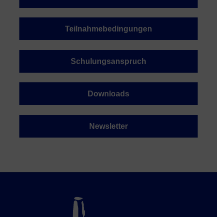
Teilnahmebedingungen
Schulungsanspruch
Downloads
Newsletter